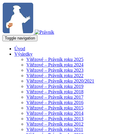
Toggle navigation
Úvod
Výsledky
Vítězové – Právník roku 2025
Vítězové – Právník roku 2024
Vítězové – Právník roku 2023
Vítězové – Právník roku 2022
Vítězové – Právník roku 2020/2021
Vítězové – Právník roku 2019
Vítězové – Právník roku 2018
Vítězové – Právník roku 2017
Vítězové – Právník roku 2016
Vítězové – Právník roku 2015
Vítězové – Právník roku 2014
Vítězové – Právník roku 2013
Vítězové – Právník roku 2012
Vítězové – Právník roku 2011