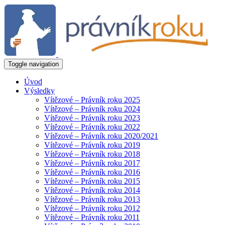
Toggle navigation
Úvod
Výsledky
Vítězové – Právník roku 2025
Vítězové – Právník roku 2024
Vítězové – Právník roku 2023
Vítězové – Právník roku 2022
Vítězové – Právník roku 2020/2021
Vítězové – Právník roku 2019
Vítězové – Právník roku 2018
Vítězové – Právník roku 2017
Vítězové – Právník roku 2016
Vítězové – Právník roku 2015
Vítězové – Právník roku 2014
Vítězové – Právník roku 2013
Vítězové – Právník roku 2012
Vítězové – Právník roku 2011