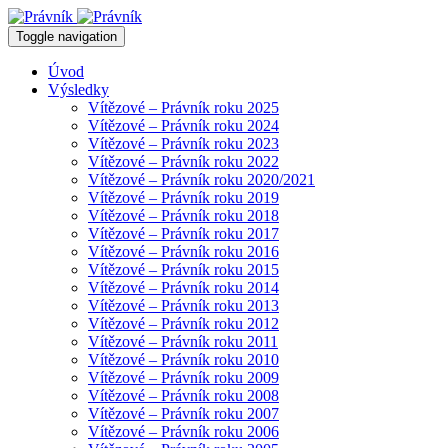
Toggle navigation
Úvod
Výsledky
Vítězové – Právník roku 2025
Vítězové – Právník roku 2024
Vítězové – Právník roku 2023
Vítězové – Právník roku 2022
Vítězové – Právník roku 2020/2021
Vítězové – Právník roku 2019
Vítězové – Právník roku 2018
Vítězové – Právník roku 2017
Vítězové – Právník roku 2016
Vítězové – Právník roku 2015
Vítězové – Právník roku 2014
Vítězové – Právník roku 2013
Vítězové – Právník roku 2012
Vítězové – Právník roku 2011
Vítězové – Právník roku 2010
Vítězové – Právník roku 2009
Vítězové – Právník roku 2008
Vítězové – Právník roku 2007
Vítězové – Právník roku 2006